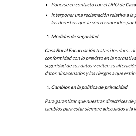
Ponerse en contacto con el DPO de
Casa
Interponer una reclamación relativa a la
los derechos que le son reconocidos por l
Medidas de seguridad
Casa Rural Encarnación
tratará los datos d
conformidad con lo previsto en la normativa 
seguridad de sus datos y eviten su alteración
datos almacenados y los riesgos a que están
Cambios en la política de privacidad
Para garantizar que nuestras directrices de 
cambios para estar siempre adecuados a la le