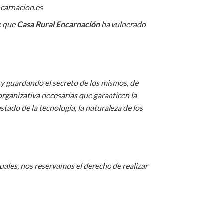
ncarnacion.es
e que
Casa Rural Encarnación
ha vulnerado
y guardando el secreto de los mismos, de
organizativa necesarias que garanticen la
tado de la tecnología, la naturaleza de los
uales, nos reservamos el derecho de realizar