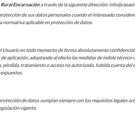
 Rural Encarnación
a través de la siguiente dirección: info@casae
 protección de sus datos personales cuando el interesado consider
a normativa aplicable en protección de datos.
el Usuario en todo momento de forma absolutamente confidencial 
de aplicación, adoptando al efecto las medidas de índole técnico-
, pérdida, tratamiento o acceso no autorizado, habida cuenta del es
 expuestos.
protección de datos cumplan siempre con los requisitos legales act
gislación vigente.