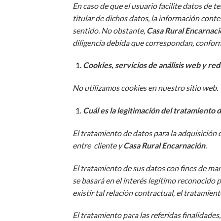
En caso de que el usuario facilite datos de 
titular de dichos datos, la información conte
sentido. No obstante,
Casa Rural Encarnaci
diligencia debida que correspondan, conform
Cookies, servicios de análisis web y red
No utilizamos cookies en nuestro sitio web.
Cuál es la legitimación del tratamiento 
El tratamiento de datos para la adquisición 
entre cliente y
Casa Rural Encarnación
.
El tratamiento de sus datos con fines de mark
se basará en el interés legítimo reconocido 
existir tal relación contractual, el tratamie
El tratamiento para las referidas finalidades